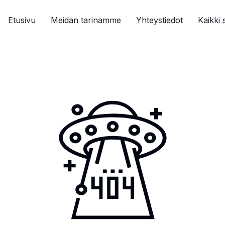
Etusivu
Meidän tarinamme
Yhteystiedot
Kaikki 