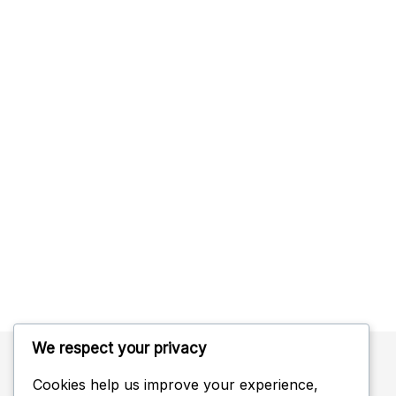
We respect your privacy
Cookies help us improve your experience,
Haku