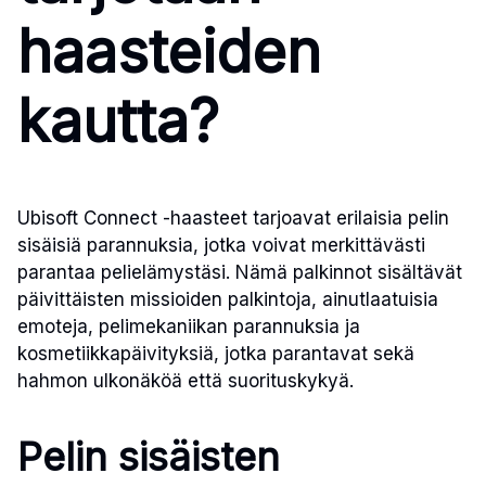
haasteiden
kautta?
Ubisoft Connect -haasteet tarjoavat erilaisia pelin
sisäisiä parannuksia, jotka voivat merkittävästi
parantaa pelielämystäsi. Nämä palkinnot sisältävät
päivittäisten missioiden palkintoja, ainutlaatuisia
emoteja, pelimekaniikan parannuksia ja
kosmetiikkapäivityksiä, jotka parantavat sekä
hahmon ulkonäköä että suorituskykyä.
Pelin sisäisten