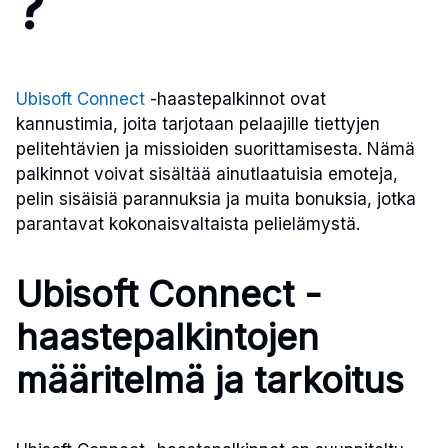
?
Ubisoft Connect
-haastepalkinnot ovat
kannustimia, joita tarjotaan pelaajille tiettyjen
pelitehtävien ja missioiden suorittamisesta. Nämä
palkinnot voivat sisältää ainutlaatuisia emoteja,
pelin sisäisiä parannuksia ja muita bonuksia, jotka
parantavat kokonaisvaltaista pelielämystä.
Ubisoft Connect -
haastepalkintojen
määritelmä ja tarkoitus