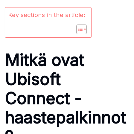
Key sections in the article:
Mitkä ovat
Ubisoft
Connect -
haastepalkinnot